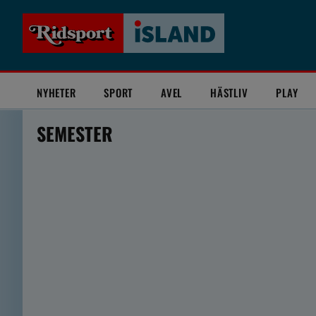
NYHETER
SPORT
AVEL
HÄSTLIV
PLAY
SEMESTER