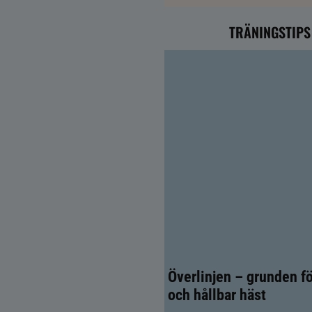
TRÄNINGSTIPS
Överlinjen – grunden fö
och hållbar häst