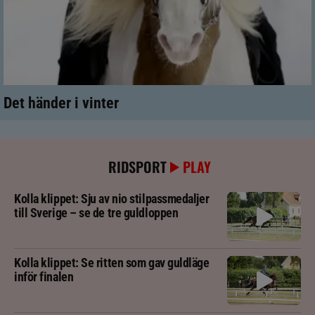
Det händer i vinter
RIDSPORT
PLAY
Kolla klippet: Sju av nio stilpassmedaljer
till Sverige – se de tre guldloppen
Kolla klippet: Se ritten som gav guldläge
inför finalen