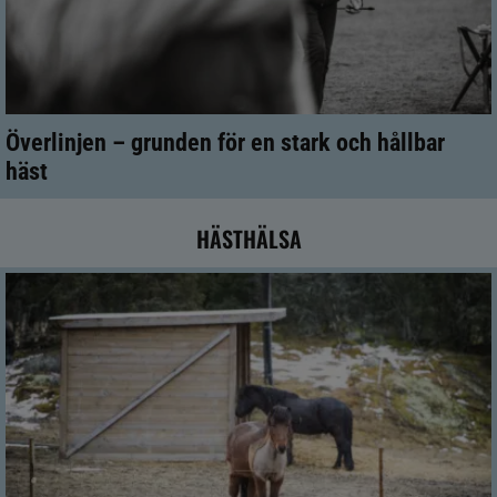
Överlinjen – grunden för en stark och hållbar
häst
HÄSTHÄLSA