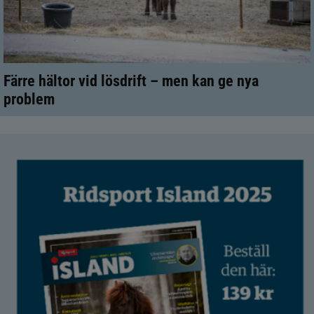
Färre hältor vid lösdrift – men kan ge nya
problem