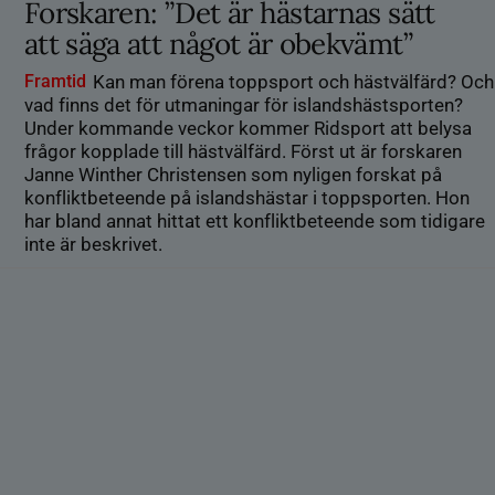
Forskaren: ”Det är hästarnas sätt
att säga att något är obekvämt”
Framtid
Kan man förena toppsport och hästvälfärd? Och
vad finns det för utmaningar för islandshästsporten?
Under kommande veckor kommer Ridsport att belysa
frågor kopplade till hästvälfärd. Först ut är forskaren
Janne Winther Christensen som nyligen forskat på
konfliktbeteende på islandshästar i toppsporten. Hon
har bland annat hittat ett konfliktbeteende som tidigare
inte är beskrivet.