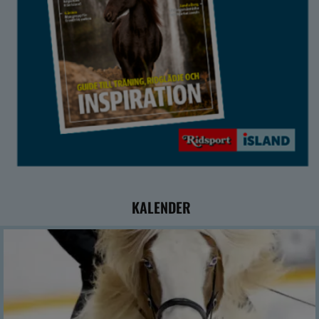
KALENDER