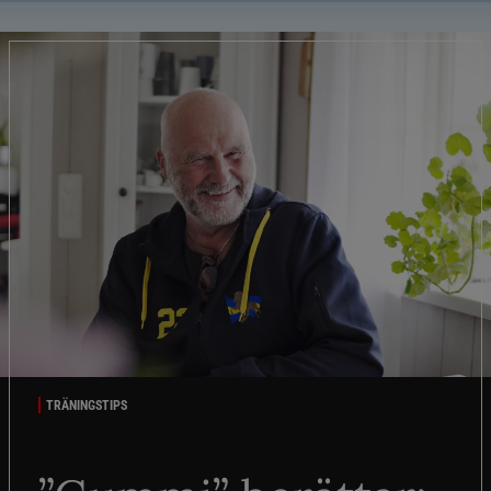
TRÄNINGSTIPS