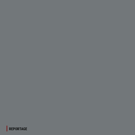
REPORTAGE