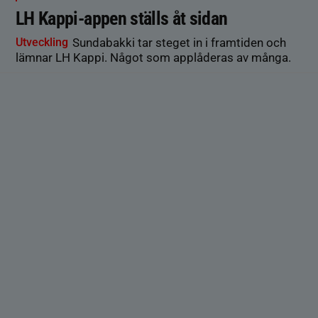
LH Kappi-appen ställs åt sidan
Utveckling
Sundabakki tar steget in i framtiden och
lämnar LH Kappi. Något som applåderas av många.