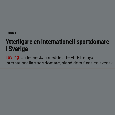
SPORT
Ytterligare en internationell sportdomare
i Sverige
Tävling
Under veckan meddelade FEIF tre nya
internationella sportdomare, bland dem finns en svensk.