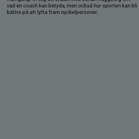
vad en coach kan betyda, men också hur sporten kan bli
bättre på att lyfta fram nyckelpersoner.