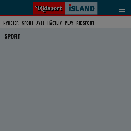
NYHETER
SPORT
AVEL
HÄSTLIV
PLAY
RIDSPORT
SPORT