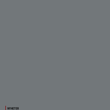
NYHETER