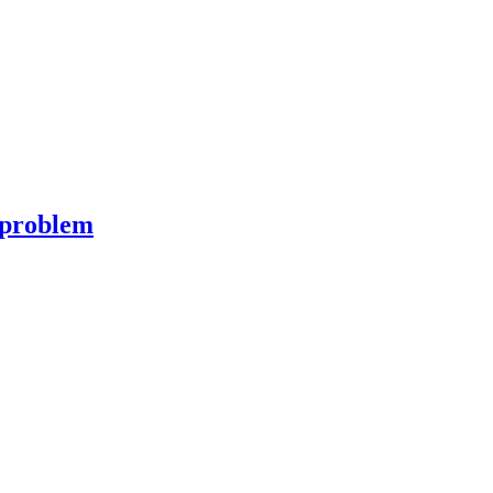
a problem