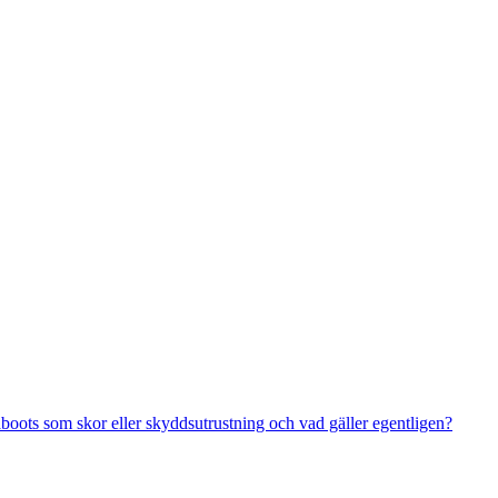
aboots som skor eller skyddsutrustning och vad gäller egentligen?