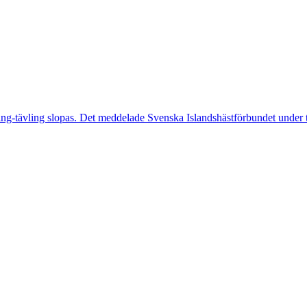
ng-tävling slopas. Det meddelade Svenska Islandshästförbundet under 