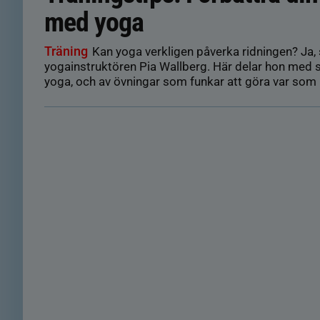
med yoga
Träning
Kan yoga verkligen påverka ridningen? Ja, 
yogainstruktören Pia Wallberg. Här delar hon med s
yoga, och av övningar som funkar att göra var som 