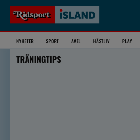
NYHETER
SPORT
AVEL
HÄSTLIV
PLAY
TRÄNINGTIPS