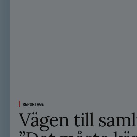
REPORTAGE
Vägen till saml