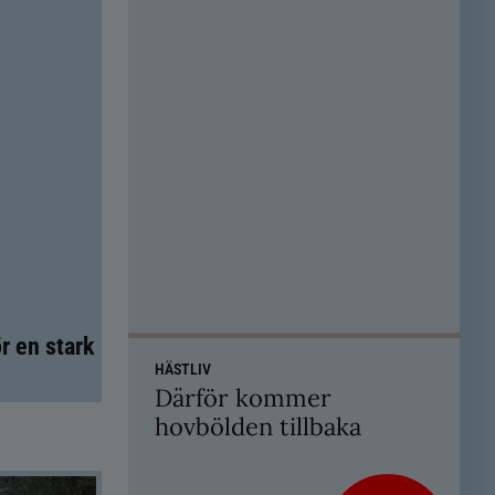
r en stark
HÄSTLIV
Därför kommer
hovbölden tillbaka