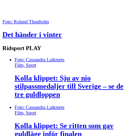
Foto: Roland Thunholm
Det händer i vinter
Ridsport
PLAY
Foto: Cassandra Laikmets
Film, Sport
Kolla klippet: Sju av nio
stilpassmedaljer till Sverige – se de
tre guldloppen
Foto: Cassandra Laikmets
Film, Sport
Kolla klippet: Se ritten som gav
guldläge inför finalen