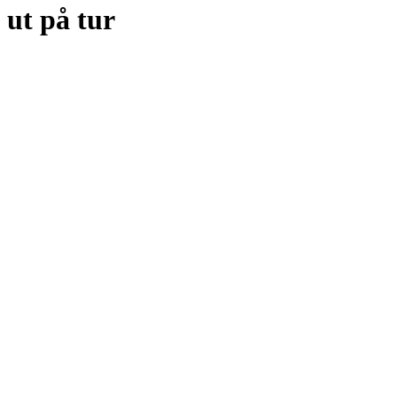
ut på tur