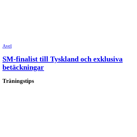
Avel
SM-finalist till Tyskland och exklusiva
betäckningar
Träningstips