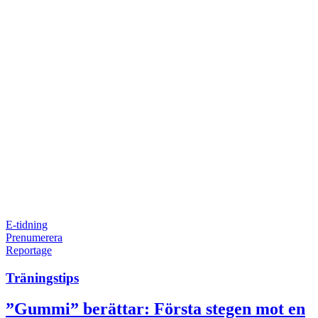
E-tidning
Prenumerera
Reportage
Träningstips
”Gummi” berättar: Första stegen mot en