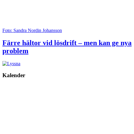
Foto: Sandra Nordin Johansson
Färre hältor vid lösdrift – men kan ge nya
problem
Kalender