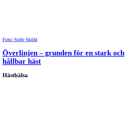
Foto: Sofie Sköld
Överlinjen – grunden för en stark och
hållbar häst
Hästhälsa