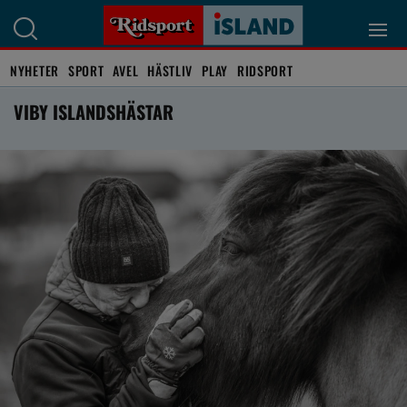
NYHETER
SPORT
AVEL
HÄSTLIV
PLAY
RIDSPORT
VIBY ISLANDSHÄSTAR