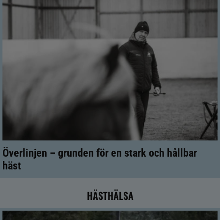
Överlinjen – grunden för en stark och hållbar
häst
HÄSTHÄLSA