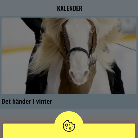
KALENDER
Det händer i vinter
RIDSPORT
PLAY