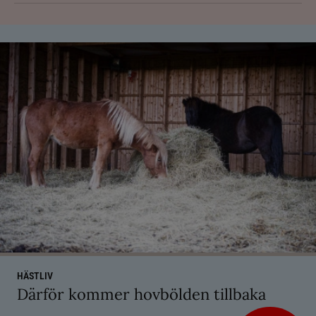
HÄSTLIV
Därför kommer hovbölden tillbaka