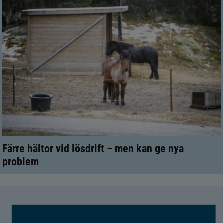
Färre hältor vid lösdrift – men kan ge nya
problem