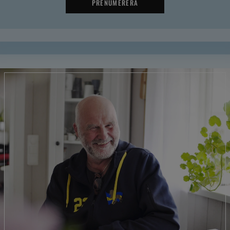
PRENUMERERA