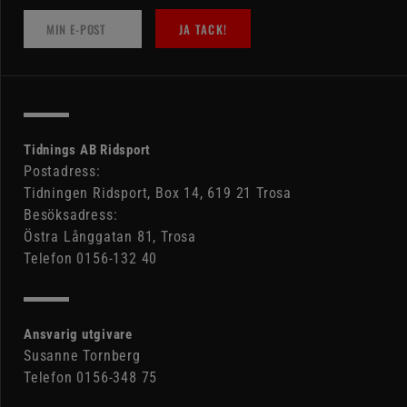
JA TACK!
Tidnings AB Ridsport
Postadress:
Tidningen Ridsport, Box 14, 619 21 Trosa
Besöksadress:
Östra Långgatan 81, Trosa
Telefon 0156-132 40
Ansvarig utgivare
Susanne Tornberg
Telefon 0156-348 75