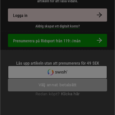
artikeln för att läsa vidare.
Logga in
Aldrig skapat ett digitalt konto?
Prenumerera på Ridsport från 119:-/mån