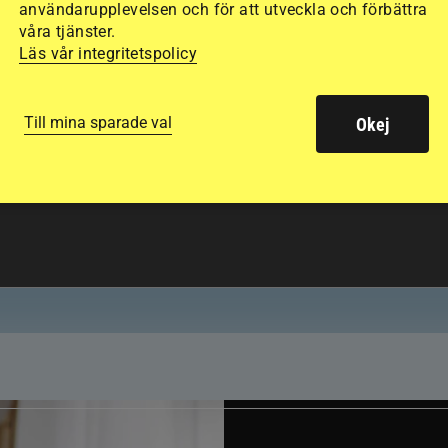
användarupplevelsen och för att utveckla och förbättra
våra tjänster.
Läs vår integritetspolicy
Till mina sparade val
Okej