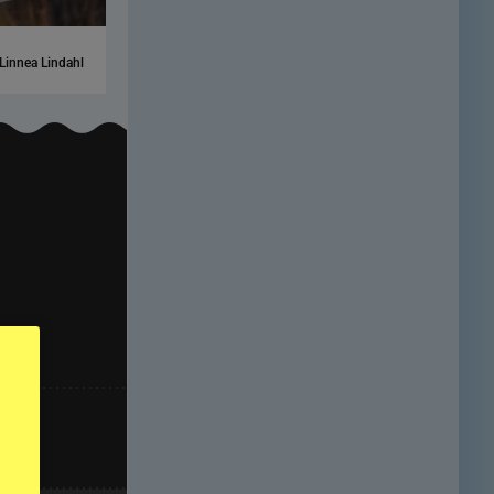
Linnea Lindahl