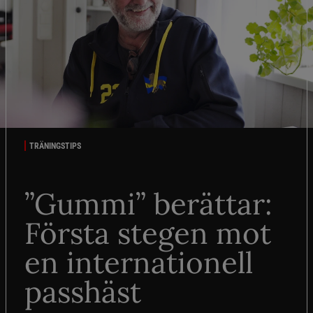
TRÄNINGSTIPS
”Gummi” berättar:
Första stegen mot
en internationell
passhäst