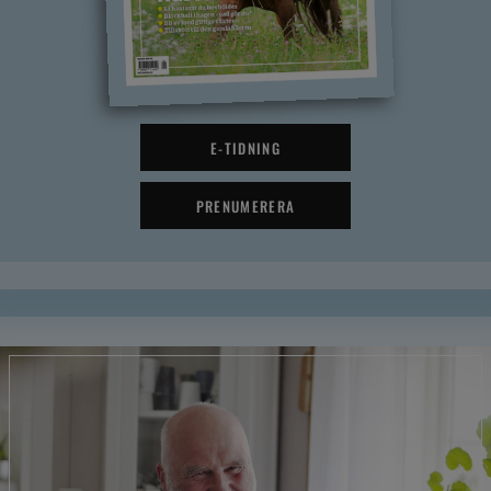
E-TIDNING
PRENUMERERA