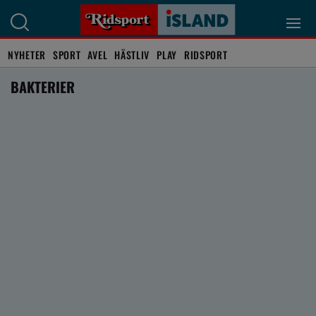
NYHETER
SPORT
AVEL
HÄSTLIV
PLAY
RIDSPORT
BAKTERIER