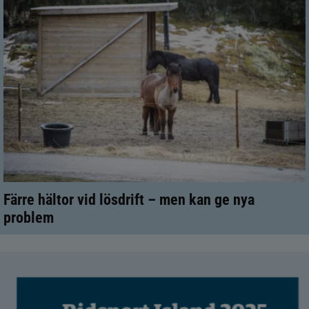
Färre hältor vid lösdrift – men kan ge nya
problem