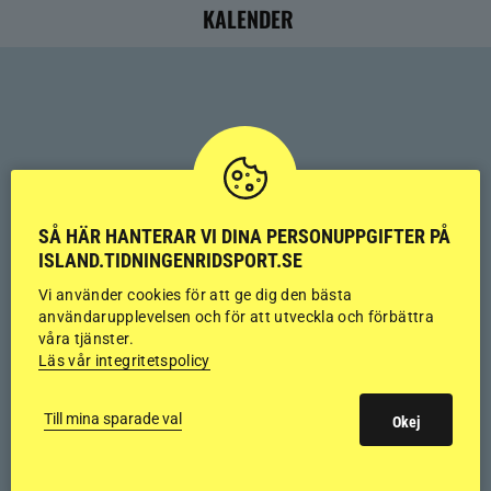
KALENDER
SÅ HÄR HANTERAR VI DINA PERSONUPPGIFTER PÅ
ISLAND.TIDNINGENRIDSPORT.SE
Vi använder cookies för att ge dig den bästa
användarupplevelsen och för att utveckla och förbättra
våra tjänster.
Läs vår integritetspolicy
Till mina sparade val
Okej