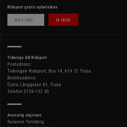
Ridsport gratis nyhetsbrev
JA TACK!
Tidnings AB Ridsport
Postadress:
Tidningen Ridsport, Box 14, 619 21 Trosa
Besöksadress:
Östra Långgatan 81, Trosa
Telefon 0156-132 40
Ansvarig utgivare
Susanne Tornberg