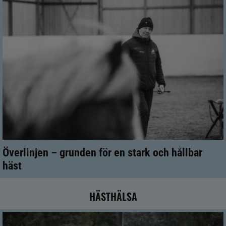
Överlinjen – grunden för en stark och hållbar
häst
HÄSTHÄLSA