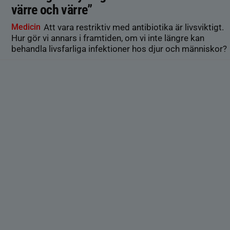
värre och värre”
Medicin
Att vara restriktiv med antibiotika är livsviktigt.
Hur gör vi annars i framtiden, om vi inte längre kan
behandla livsfarliga infektioner hos djur och människor?