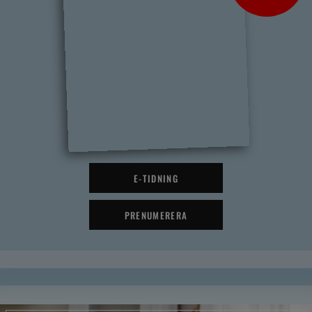
E-TIDNING
PRENUMERERA