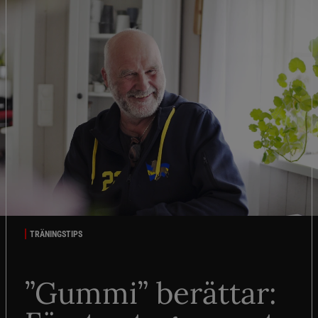
TRÄNINGSTIPS
”Gummi” berättar: