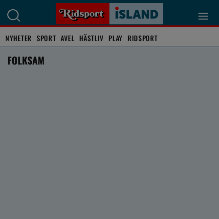
NYHETER
SPORT
AVEL
HÄSTLIV
PLAY
RIDSPORT
FOLKSAM