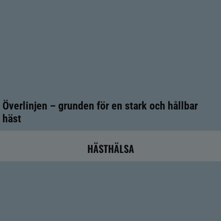
Överlinjen – grunden för en stark och hållbar
häst
HÄSTHÄLSA