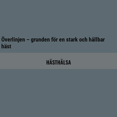
Överlinjen – grunden för en stark och hållbar
häst
HÄSTHÄLSA