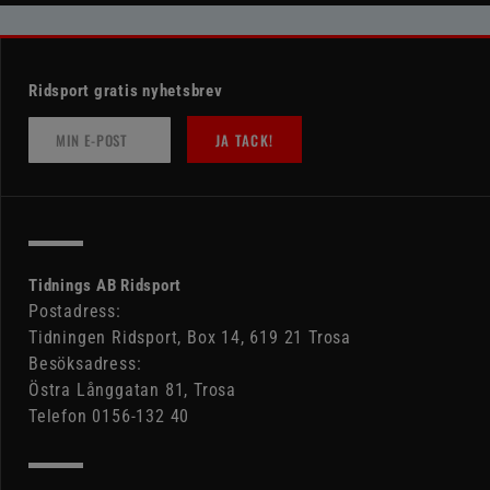
Ridsport gratis nyhetsbrev
JA TACK!
Tidnings AB Ridsport
Postadress:
Tidningen Ridsport, Box 14, 619 21 Trosa
Besöksadress:
Östra Långgatan 81, Trosa
Telefon 0156-132 40