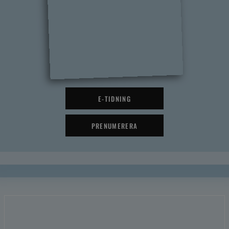
E-TIDNING
PRENUMERERA