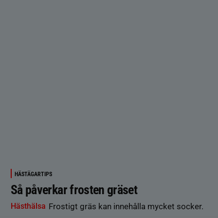
HÄSTÄGARTIPS
Så påverkar frosten gräset
Hästhälsa
Frostigt gräs kan innehålla mycket socker.