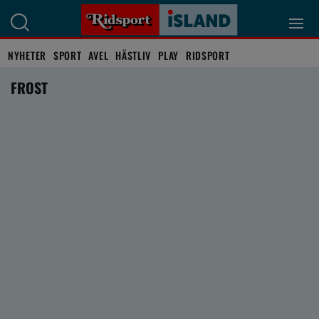
NYHETER
SPORT
AVEL
HÄSTLIV
PLAY
RIDSPORT
FROST