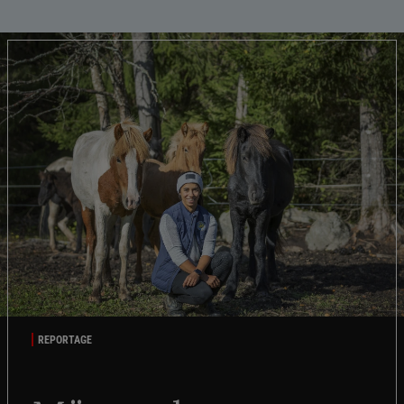
REPORTAGE