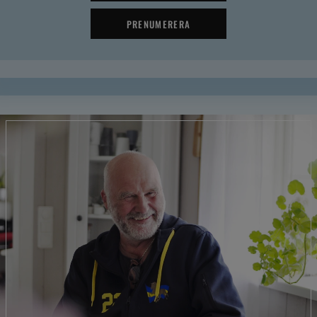
PRENUMERERA