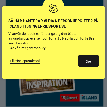
SÅ HÄR HANTERAR VI DINA PERSONUPPGIFTER PÅ
ISLAND.TIDNINGENRIDSPORT.SE
Vi använder cookies för att ge dig den bästa
användarupplevelsen och för att utveckla och förbättra
våra tjänster.
Läs vår integritetspolicy
Till mina sparade val
Okej