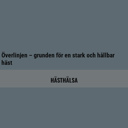
Överlinjen – grunden för en stark och hållbar
häst
HÄSTHÄLSA