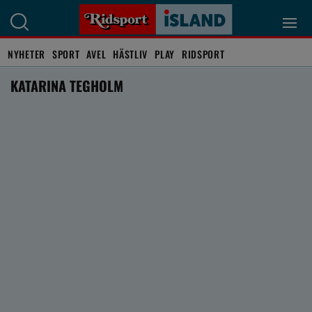
NYHETER
SPORT
AVEL
HÄSTLIV
PLAY
RIDSPORT
KATARINA TEGHOLM