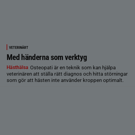
VETERINÄRT
Med händerna som verktyg
Hästhälsa
Osteopati är en teknik som kan hjälpa
veterinären att ställa rätt diagnos och hitta störningar
som gör att hästen inte använder kroppen optimalt.