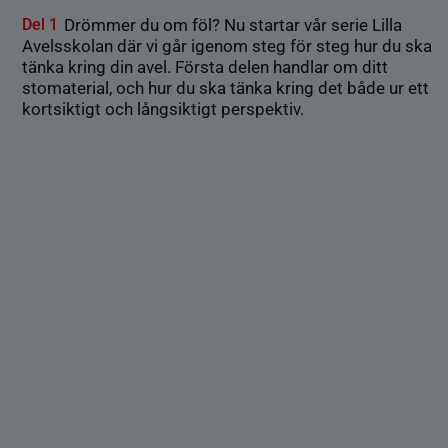
Del 1
Drömmer du om föl? Nu startar vår serie Lilla
Avelsskolan där vi går igenom steg för steg hur du ska
tänka kring din avel. Första delen handlar om ditt
stomaterial, och hur du ska tänka kring det både ur ett
kortsiktigt och långsiktigt perspektiv.