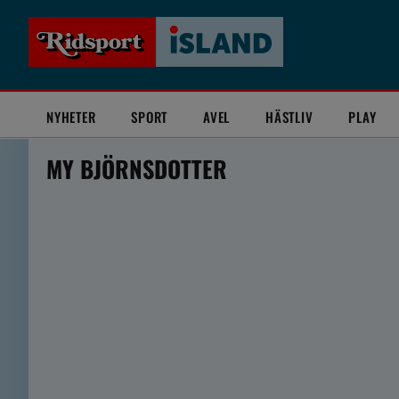
NYHETER
SPORT
AVEL
HÄSTLIV
PLAY
MY BJÖRNSDOTTER