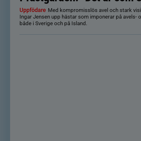
Uppfödare
Med kompromisslös avel och stark visi
Ingar Jensen upp hästar som imponerar på avels- o
både i Sverige och på Island.