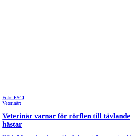
Foto: ESCI
Veterinärt
Veterinär varnar för rörflen till tävlande
hästar