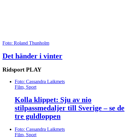
Foto: Roland Thunholm
Det händer i vinter
Ridsport
PLAY
Foto: Cassandra Laikmets
Film, Sport
Kolla klippet: Sju av nio
stilpassmedaljer till Sverige – se de
tre guldloppen
Foto: Cassandra Laikmets
Film, Sport