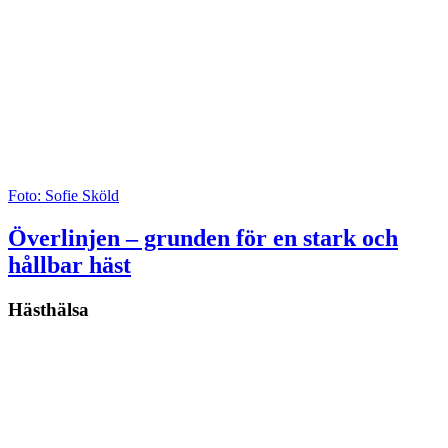
Foto: Sofie Sköld
Överlinjen – grunden för en stark och
hållbar häst
Hästhälsa