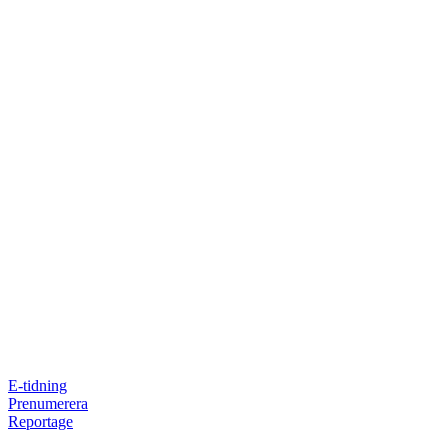
E-tidning
Prenumerera
Reportage