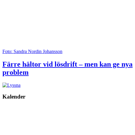
Foto: Sandra Nordin Johansson
Färre hältor vid lösdrift – men kan ge nya
problem
Kalender