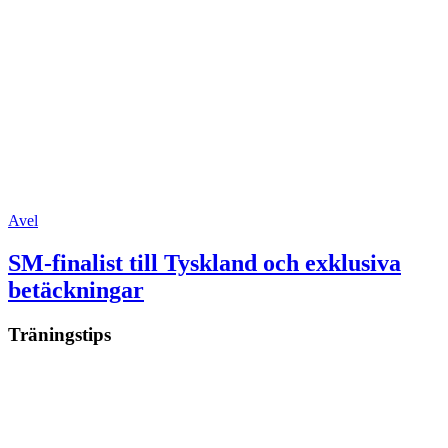
Avel
SM-finalist till Tyskland och exklusiva
betäckningar
Träningstips