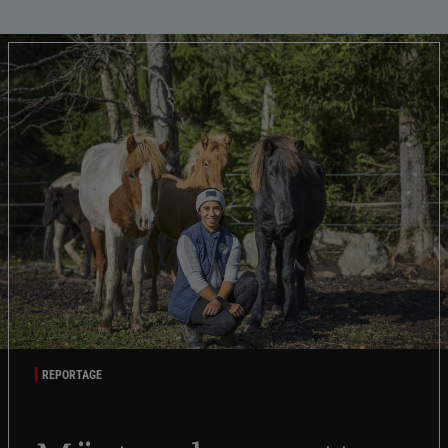
REPORTAGE