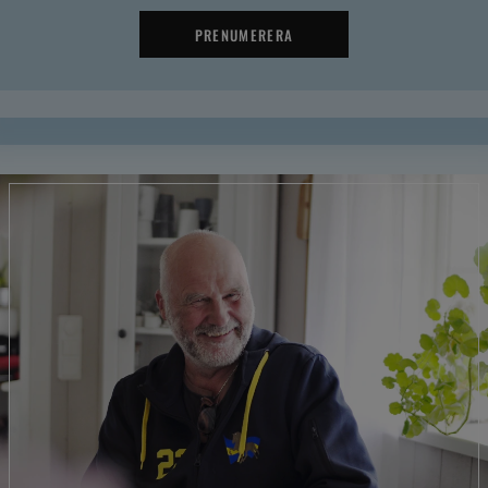
PRENUMERERA