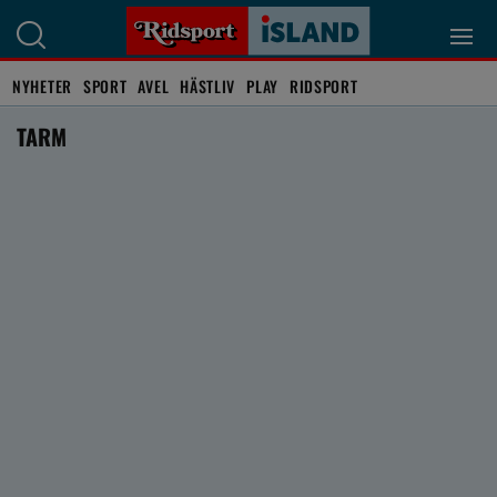
NYHETER
SPORT
AVEL
HÄSTLIV
PLAY
RIDSPORT
TARM