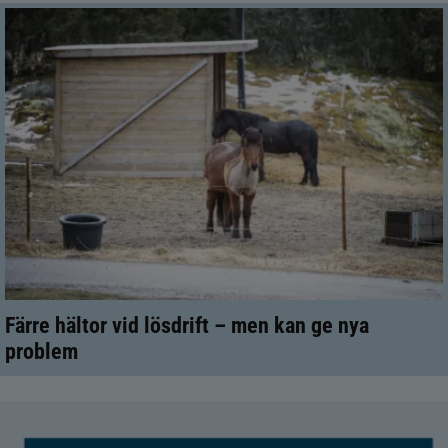
Färre hältor vid lösdrift – men kan ge nya
problem