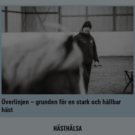
Överlinjen – grunden för en stark och hållbar
häst
HÄSTHÄLSA