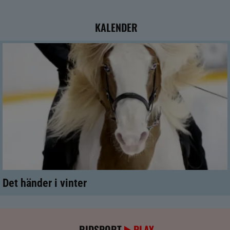
KALENDER
Det händer i vinter
RIDSPORT
PLAY