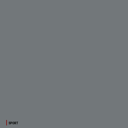
SPORT