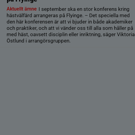
Aktuellt ämne
I september ska en stor konferens kring
hästvälfärd arrangeras på Flyinge. – Det speciella med
den här konferensen är att vi bjuder in både akademiker
och praktiker, och att vi vänder oss till alla som håller på
med häst, oavsett disciplin eller inriktning, säger Viktoria
Östlund i arrangörsgruppen.