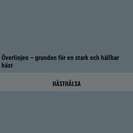
Överlinjen – grunden för en stark och hållbar
häst
HÄSTHÄLSA