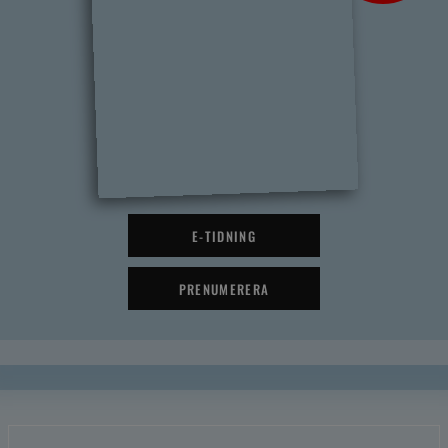
E-TIDNING
PRENUMERERA