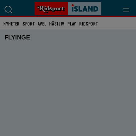
NYHETER
SPORT
AVEL
HÄSTLIV
PLAY
RIDSPORT
FLYINGE