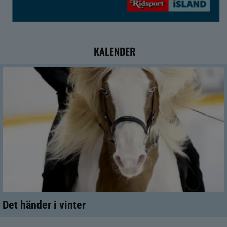
KALENDER
Det händer i vinter