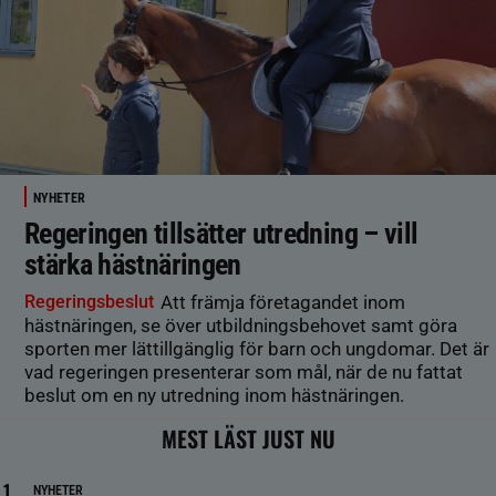
NYHETER
Regeringen tillsätter utredning – vill
stärka hästnäringen
Regeringsbeslut
Att främja företagandet inom
hästnäringen, se över utbildningsbehovet samt göra
sporten mer lättillgänglig för barn och ungdomar. Det är
vad regeringen presenterar som mål, när de nu fattat
beslut om en ny utredning inom hästnäringen.
MEST LÄST JUST NU
NYHETER