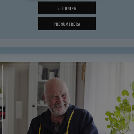
E-TIDNING
PRENUMERERA