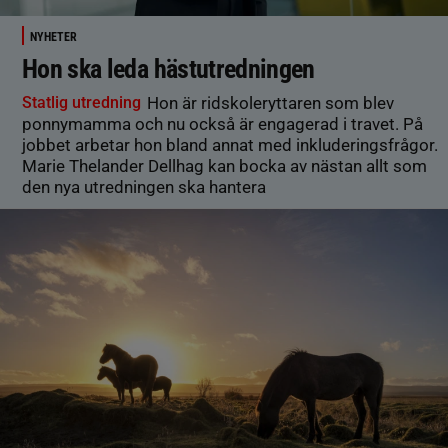
NYHETER
Hon ska leda hästutredningen
Statlig utredning
Hon är ridskoleryttaren som blev
ponnymamma och nu också är engagerad i travet. På
jobbet arbetar hon bland annat med inkluderingsfrågor.
Marie Thelander Dellhag kan bocka av nästan allt som
den nya utredningen ska hantera