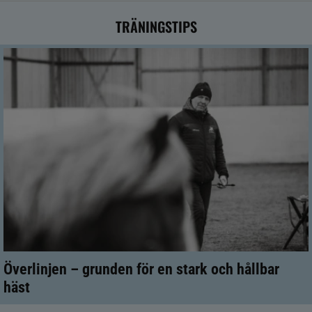
TRÄNINGSTIPS
Överlinjen – grunden för en stark och hållbar
häst