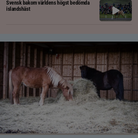
Svensk bakom världens högst bedömda
islandshäst