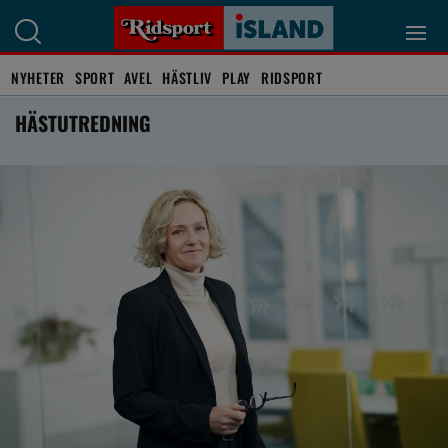
NYHETER
SPORT
AVEL
HÄSTLIV
PLAY
RIDSPORT
HÄSTUTREDNING