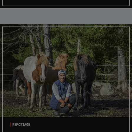
REPORTAGE