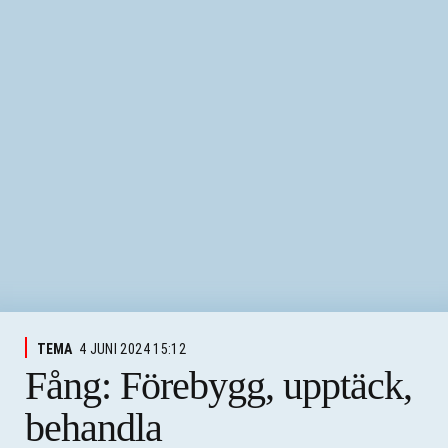
TEMA
4 JUNI 2024 15:12
Fång: Förebygg, upptäck,
behandla