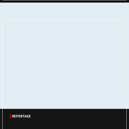
REPORTAGE