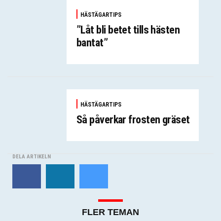
HÄSTÄGARTIPS
”Låt bli betet tills hästen
bantat”
HÄSTÄGARTIPS
Så påverkar frosten gräset
DELA ARTIKELN
FLER TEMAN