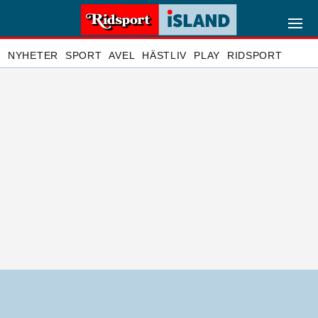
NYHETER
SPORT
AVEL
HÄSTLIV
PLAY
RIDSPORT