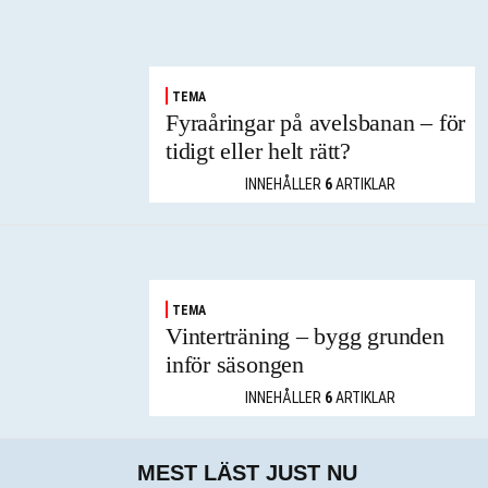
TEMA
Fyraåringar på avelsbanan – för
tidigt eller helt rätt?
INNEHÅLLER
6
ARTIKLAR
TEMA
Vinterträning – bygg grunden
inför säsongen
INNEHÅLLER
6
ARTIKLAR
MEST LÄST JUST NU