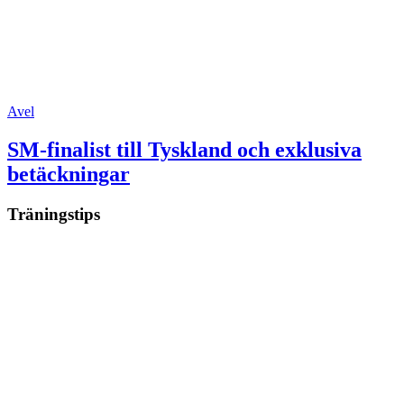
Avel
SM-finalist till Tyskland och exklusiva
betäckningar
Träningstips