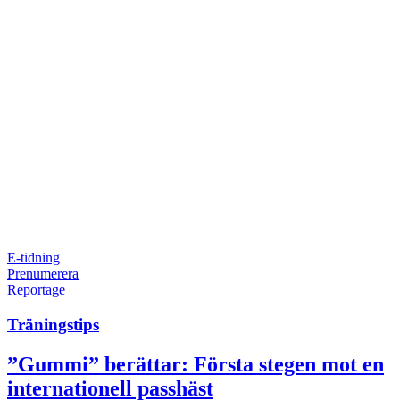
E-tidning
Prenumerera
Reportage
Träningstips
”Gummi” berättar: Första stegen mot en
internationell passhäst