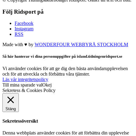
Följ Ridsport på
Facebook
Instagram
RSS
Made with ♥ by
WONDERFOUR
WEBBYRÅ STOCKHOLM
Så här hanterar vi dina personuppgifter på island.tidningenridsport.se
Vi använder cookies för att ge dig den bästa användarupplevelsen
och för att utveckla och förbättra våra tjänster.
Läs vår integritetspolicy
Till mina sparade val
Okej
Sekretess & Cookies Policy
Stäng
Sekretessöversikt
Denna webbplats använder cookies för att förbättra din upplevelse