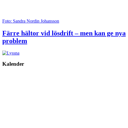
Foto: Sandra Nordin Johansson
Färre hältor vid lösdrift – men kan ge nya
problem
Kalender