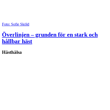
Foto: Sofie Sköld
Överlinjen – grunden för en stark och
hållbar häst
Hästhälsa