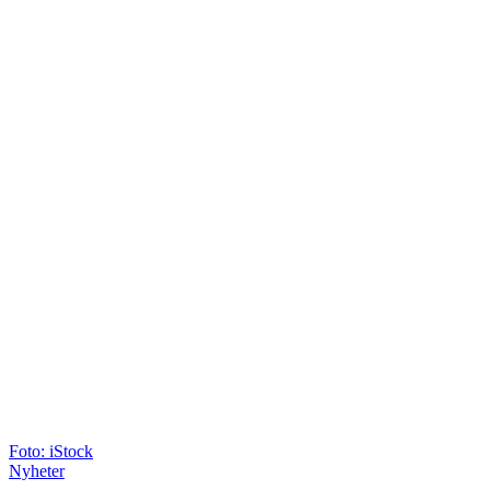
Foto: iStock
Nyheter